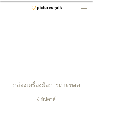
กล่องเครื่องมือการถ่ายทอด
สัปดาห์
8
8 สัปดาห์