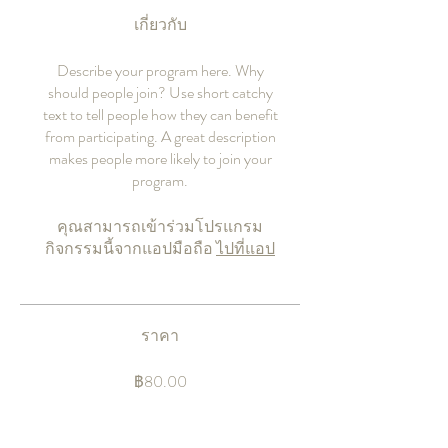
เกี่ยวกับ
Describe your program here. Why
should people join? Use short catchy
text to tell people how they can benefit
from participating. A great description
makes people more likely to join your
program.
คุณสามารถเข้าร่วมโปรแกรม
กิจกรรมนี้จากแอปมือถือ
ไปที่แอป
ราคา
฿80.00
แชร์