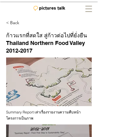
< Back
ก้าวแรกที่สดใส สู่ก้าวต่อไปที่ยั่งยืน
Thailand Northern Food Valley
2012-2017
Summary Report เล่าเรื่องรายงานความคืบหน้า
โครงการเป็นภาพ