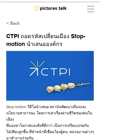
< Back
CTPI ถอดรหัสเปลี่ยนเมือง Stop-
motion นำเสนอองค์กร
Stop motion วีดีโอนำเสนอ สถาบันพัฒนาเมืองและ
นโยบายสาธารณะ โดยการเล่าเรื่องผ่านชีวิตของคนใน
เมือง
ที่มองหาโอกาสและสิ่งที่ดีกว่า เป็นการเปรียบเปรยกับ
ไม้เสียบลูกชิ้น ที่ทำหน้าที่เชื่อมโยงผู้คน, หน่วยงานต่างๆ
มาทำงานร่วมกัน