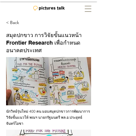
< Back
สมุดปกขาว การวิจัยขั้นแนวหน้า
Frontier Research เพื่อกำหนด
อนาคตประเทศ
นักวิทย์รุ่นใหม่ 400 คน มอบสมุดปกขาวการพัฒนาการ
วิจัยขั้นแนวให้ พณฯ นายกรัฐมนตรี พล.อ.ประยุทธ์
จันทร์โอชา