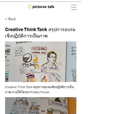
< Back
Creative Think Tank สรุปการอบรม
เชิงปฏิบัติการเป็นภาพ
Creative Think Tank สรุปการอบรมเชิงปฏิบัติการเป็น
ภาพ,ภายใต้โครงการ Idea House