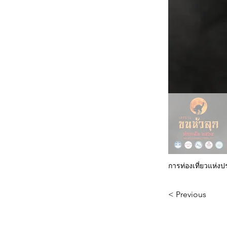
การท่องเที่ยวแห่ง
< Previous