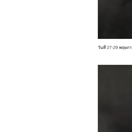
วันที่ 27-29 พฤษ