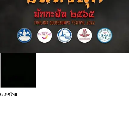
ประเทศไทย