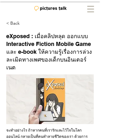
< Back
eXposed : เมื่อคลิปหลุด ออกแบบ
Interactive Fiction Mobile Game
และ e-book ให้ความรู้เรื่องการล่วง
ละเมิดทางเพศของเด็กบนอินเตอร์
เนต
จะทำอย่างไร ถ้าหากคนที่เรารักและไว้ใจในโลก
ออนไลน์ กลายเป็นที่คนทำลายชีวิตของเรา ด้วยการ