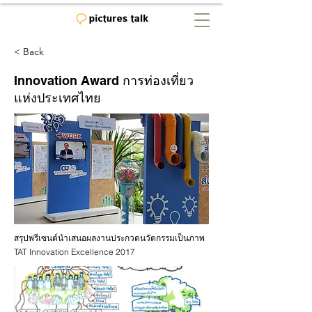
< Back
Innovation Award การท่องเที่ยว
แห่งประเทศไทย
สรุปพรีเซนต์นำเสนอผลงานประกวดนวัตกรรมเป็นภาพ
TAT Innovation Excellence 2017