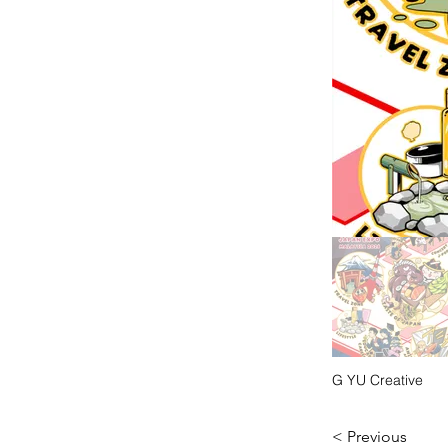
G YU Creative
< Previous