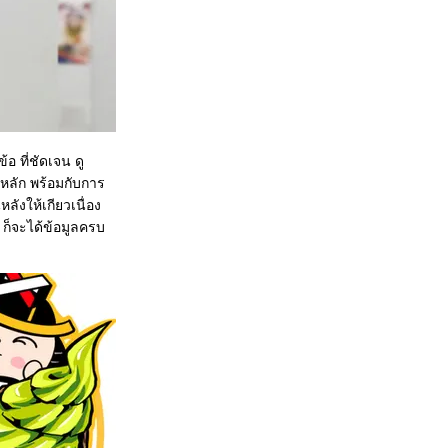
 ที่ชัดเจน ดู
หลัก พร้อมกับการ
ลังให้เกียวเนื่อง
้ ก็จะได้ข้อมูลครบ