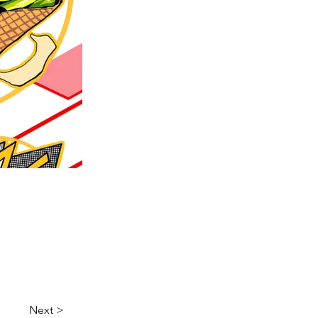
Next >