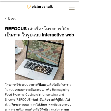
< Back
REFOCUS เล่าเรื่องโครงการวิจัย
เป็นภาพ ในรูปแบบ interactive web
โครงการวิจัยระบบอาหารที่ยืดหยุ่นเพื่อรับมือกับความ
ไม่แน่นอนและความตื่นตระหนก หรือ Reimagining
Food Systems- Coping with Uncertainty and
Shocks (REFOCUS) จัดทำขึ้นเพื่อช่วยให้ผู้มีส่วนได้
ส่วนเสียของระบบอาหาร ได้เห็นภาพสะท้อนของระบบ
อาหารร่วมกันผ่านเครื่องมือวินิจฉัยและเสวนาระบบ