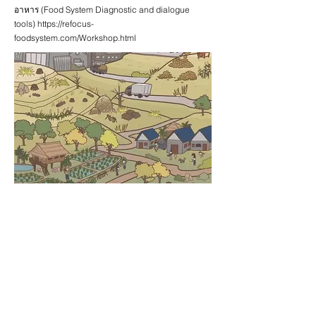
อาหาร (Food System Diagnostic and dialogue
tools)
https://refocus-
foodsystem.com/Workshop.html
คณะวิศวกรรมศาสตร์ มหาวิทยาลัยเชียงใหม่
< Previous
Next >