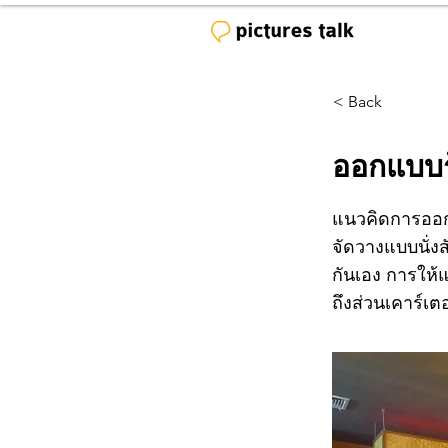
< Back
ออกแบบ
แนวคิดการออกแ
จัดวางแบบนั่งส
กันเอง การให้
ถึงส่วนเคาร์เตอ