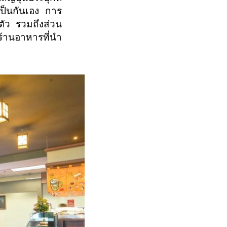
เป็นกันเอง การ
ตัว รวมถึงส่วน
่งร้านอาหารที่นำ