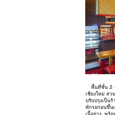
พื้นที่ชั้น 
เชียงใหม่ ส
ปรับปรุงเป็นร
พักรอก่อนขึ้
เนื้อย่าง พร้