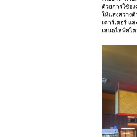
ด้วยการใช้องค
ให้แสงสว่างด
เคาร์เตอร์ และ
เสนอไลฟ์สไตล์