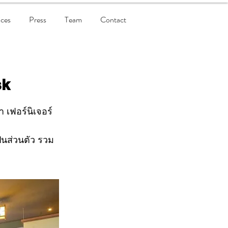
ices
Press
Team
Contact
sk
 เฟอร์นิเจอร์
็นส่วนตัว รวม