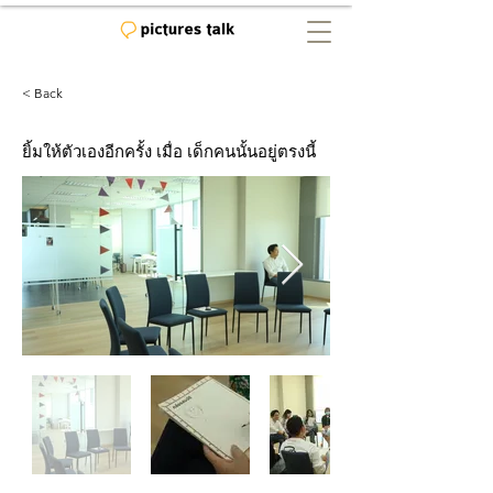
< Back
ยิ้มให้ตัวเองอีกครั้ง เมื่อ เด็กคนนั้นอยู่ตรงนี้