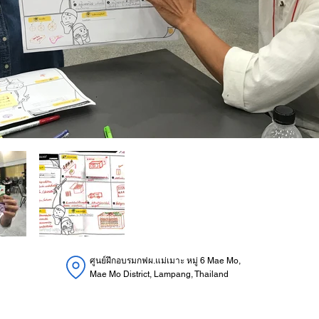
ศูนย์ฝึกอบรมกฟผ.แม่เมาะ หมู่ 6 Mae Mo,
Mae Mo District, Lampang, Thailand