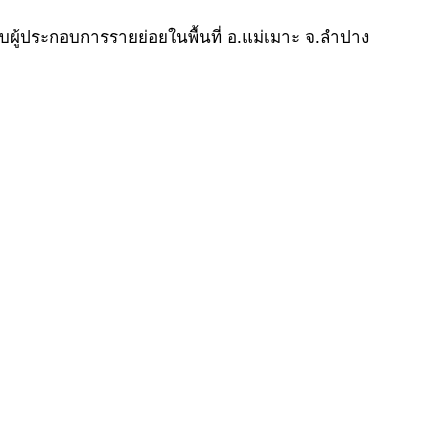
ับผู้ประกอบการรายย่อยในพื้นที่ อ.แม่เมาะ จ.ลำปาง