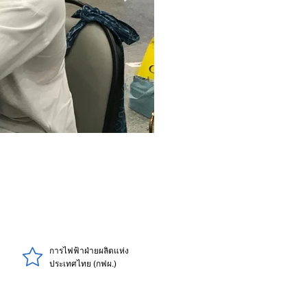
การไฟฟ้าฝ่ายผลิตแห่ง
ประเทศไทย (กฟผ.)