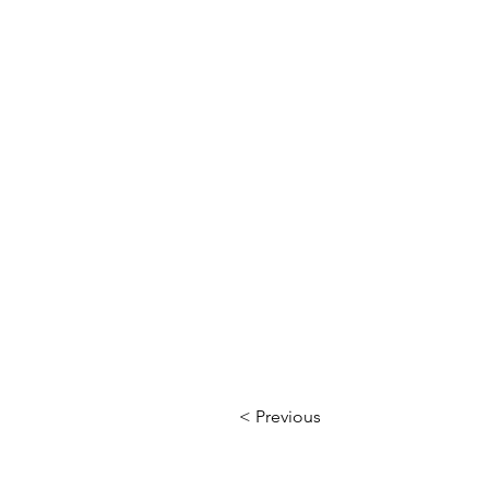
< Previous