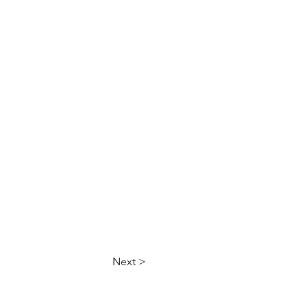
Next >