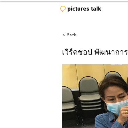
< Back
เวิร์คชอป พัฒนาการ