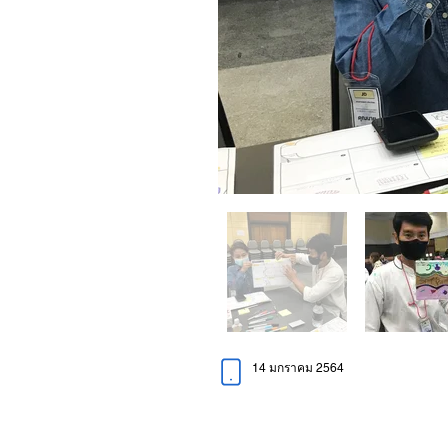
14 มกราคม 2564