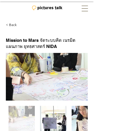
< Back
Mission to Mars จัดระบบคิด เนรมิต
แผนภาพ ยุทธศาสตร์ NIDA