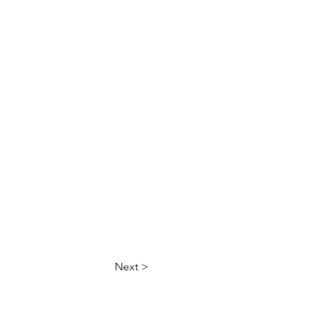
Next >