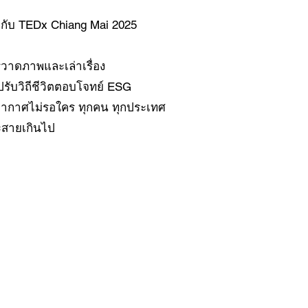
 กับ TEDx Chiang Mai 2025
รวาดภาพและเล่าเรื่อง
รับวิถีชีวิตตอบโจทย์ ESG
ิอากาศไม่รอใคร ทุกคน ทุกประเทศ
จะสายเกินไป