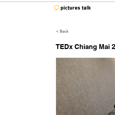
< Back
TEDx Chiang Mai 