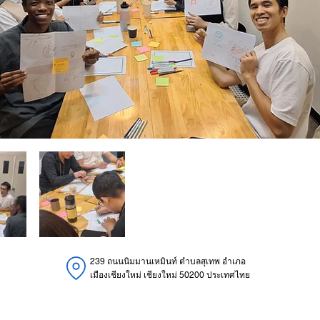
239 ถนนนิมมานเหมินท์ ตำบลสุเทพ อำเภอ
เมืองเชียงใหม่ เชียงใหม่ 50200 ประเทศไทย