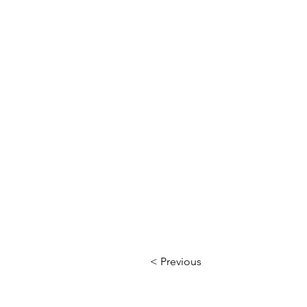
< Previous