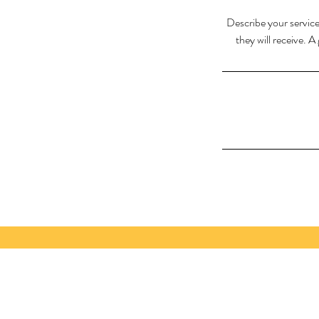
Describe your service
they will receive. 