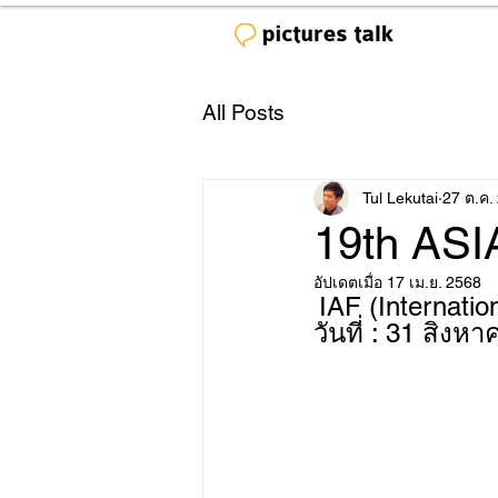
All Posts
Tul Lekutai
27 ต.ค.
19th ASI
อัปเดตเมื่อ
17 เม.ย. 2568
IAF (Internation
วันที่ : 31 สิง