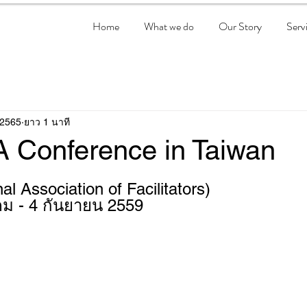
Home
What we do
Our Story
Serv
 2565
ยาว 1 นาที
A Conference in Taiwan
al Association of Facilitators) 
หาคม - 4 กันยายน 2559