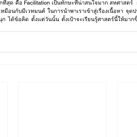
ดๆ เหมือนกับมีเวทมนต์ ในการนำพาเราเข้าสู่เรื่องเนื้อหา จ
ุก ได้ข้อคิด ตั้งแต่วันนั้น ตั้งเป้าจะเรียนรู้ศาสตร์นี้ให้มา