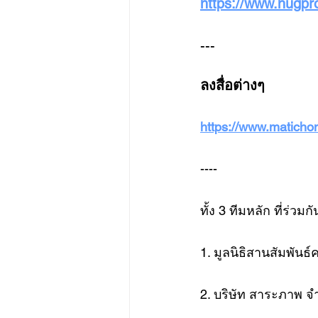
https://www.hugpro
---
ลงสื่อต่างๆ
https://www.matichon
----
ทั้ง 3 ทีมหลัก ที่ร่วม
1. มูลนิธิสานสัมพันธ
2. บริษัท สาระภาพ จำ