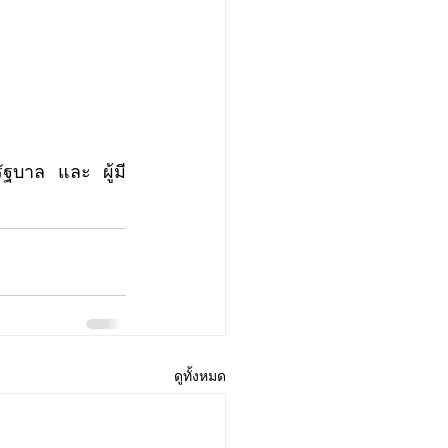
ดูทั้งหมด