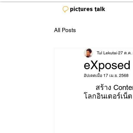
All Posts
Tul Lekutai
27 ต.ค.
eXposed 
อัปเดตเมื่อ
17 เม.ย. 2568
	สร้าง Content ตระหนักรู้ ถึงปัญหาการล่วงละเมิดทางเพศเยาวชนบน
โลกอินเตอร์เน็ต