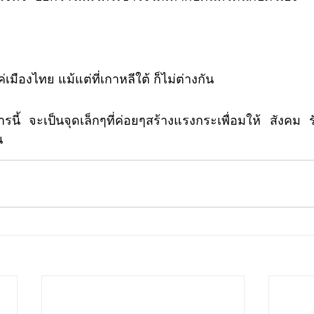
ค่เมืองไทย แม้แต่ที่เกาหลีใต้ ก็ไม่ต่างกัน
น