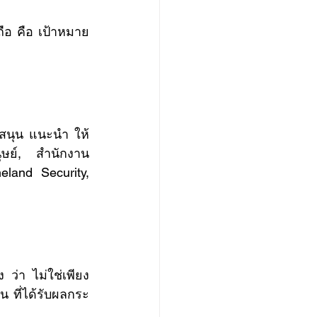
ุษย์, สำนักงาน
and Security, 
น ที่ได้รับผลกระ