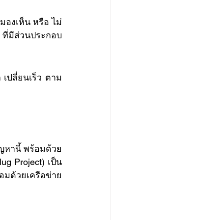
มองเห็น หรือ ไม่
 ที่มีส่วนประกอบ
Hug Project) เป็น
มด้วยเครือข่าย 