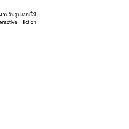
active fiction 