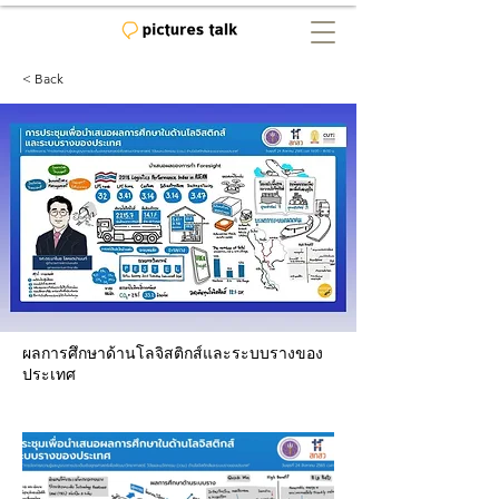
< Back
ผลการศึกษาด้านโลจิสติกส์และระบบรางของ
ประเทศ