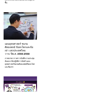
ขึ้น
แผนยุทธศาสตร์ ชมรม
ศัลยแพทย์ ข้อสะโพกและข้อ
เข่า แห่งประเทศไทย
วาระ ปีพ.ศ.
2566-2568
ภาพบรรยากาศการบันทึกงานประชุม
สัมมนาเชิงปฏิบัติการจัดทำแผน
ยุทธศาสตร์ชมรมศัลยแพทย์ข้อสะโพก
และข้อเข่า