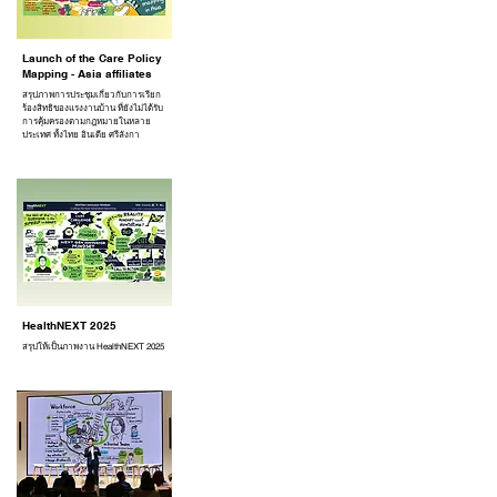
Launch of the Care Policy
Mapping - Asia affiliates
สรุปภาพการประชุมเกี่ยวกับการเรียก
ร้องสิทธิของแรงงานบ้าน ที่ยังไม่ได้รับ
การคุ้มครองตามกฎหมายในหลาย
ประเทศ ทั้งไทย อินเดีย ศรีลังกา
HealthNEXT 2025
สรุปให้เป็นภาพงาน HealthNEXT 2025