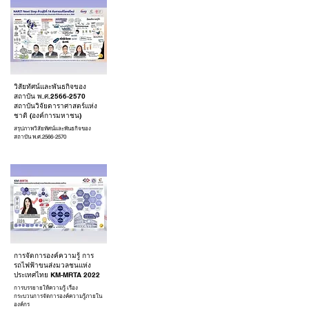
วิสัยทัศน์และพันธกิจของ
สถาบัน พ.ศ.2566-2570
สถาบันวิจัยดาราศาสตร์แห่ง
ชาติ (องค์การมหาชน)
สรุปภาพวิสัยทัศน์และพันธกิจของ
สถาบัน พ.ศ.2566-2570
การจัดการองค์ความรู้ การ
รถไฟฟ้าขนส่งมวลชนแห่ง
ประเทศไทย KM-MRTA 2022
การบรรยายให้ความรู้ เรื่อง
กระบวนการจัดการองค์ความรู้ภายใน
องค์กร