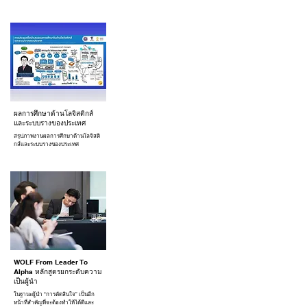
ผลการศึกษาด้านโลจิสติกส์
และระบบรางของประเทศ
สรุปภาพงานผลการศึกษาด้านโลจิสติ
กส์และระบบรางของประเทศ
WOLF From Leader To
Alpha หลักสูตรยกระดับความ
เป็นผู้นำ
ในฐานะผู้นำ “การตัดสินใจ” เป็นอีก
หน้าที่สำคัญที่จะต้องทำให้ได้ดีและ