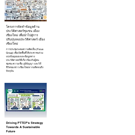
โครงการจัดทำข้อมูลด้าน
ประวัติศาสตร์ชุมชน เมือง
เชียงใหม่ เพื่อนำไปสู่การ
ปรับปรุงหอประวัติศาสตร์ เมือง
เชียงใหม่
การประชุมระดมความคิดเห็น (Focus
Group) เพื่อเปิดพื้นที่ให้ประชาชนร่วม
แบ่งปันมุมมองและข้อมูลทาง
ประวัติศาสตร์ที่เกี่ยวข้องกับผู้คน
ชุมชน ความเชื่อ ภูมิปัญญา และวิถี
ชีวิตของชาวเชียงใหม่จากอดีตจนถึง
ปัจจุบัน
Driving PTTEP's Strategy
Towards A Sustainable
Future