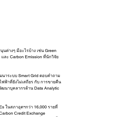
และ Carbon Emission ที่นักวิจัย
ฟฟ้าที่ยังไม่เสถียร กับ การขายคืน
รพัฒนาบุคลากรด้าน Data Analytic 
s ในสภาอุตฯกว่า 16,000 รายที่
ะ Carbon Credit Exchange 