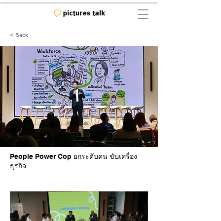
< Back
People Power Cop ยกระดับคน ขับเครื่อง
ธุรกิจ