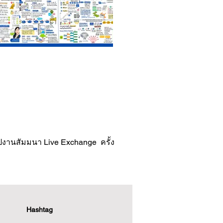
สรุปงานสัมมนา Live Exchange  ครั้ง
Hashtag